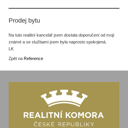
Prodej bytu
Na tuto realitní kancelář jsem dostala doporučení od mojí
známé a se službami jsem byla naprosto spokojená.
LK
Zpět na
Reference